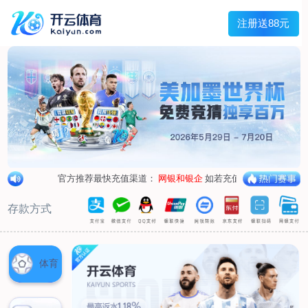
兰宇变压器
Menu
网站首页
关于我们
产品中心
荣誉资质
厂区设备
人才招聘
新闻中心
销售网点
联系我们