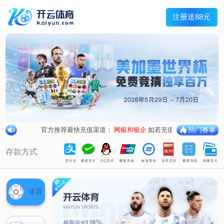
兰宇变压器
Menu
网站首页
关于我们
产品中心
荣誉资质
厂区设备
人才招聘
新闻中心
销售网点
联系我们