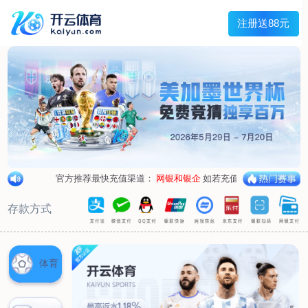
兰宇变压器
Menu
网站首页
关于我们
产品中心
荣誉资质
厂区设备
人才招聘
新闻中心
销售网点
联系我们