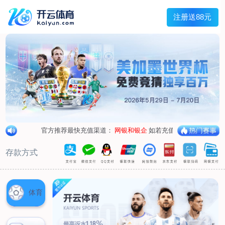
兰宇变压器
Menu
网站首页
关于我们
产品中心
荣誉资质
厂区设备
人才招聘
新闻中心
销售网点
联系我们