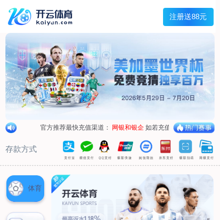
兰宇变压器
Menu
网站首页
关于我们
产品中心
荣誉资质
厂区设备
人才招聘
新闻中心
销售网点
联系我们