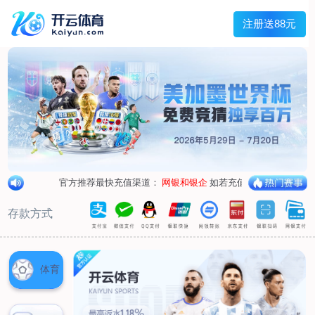
兰宇变压器
Menu
网站首页
关于我们
产品中心
荣誉资质
厂区设备
人才招聘
新闻中心
销售网点
联系我们