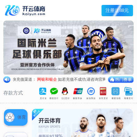
兰宇变压器
Menu
网站首页
关于我们
产品中心
荣誉资质
厂区设备
人才招聘
新闻中心
销售网点
联系我们