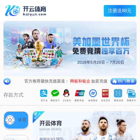
兰宇变压器
Menu
网站首页
关于我们
产品中心
荣誉资质
厂区设备
人才招聘
新闻中心
销售网点
联系我们