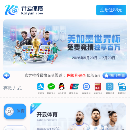
兰宇变压器
Menu
网站首页
关于我们
产品中心
荣誉资质
厂区设备
人才招聘
新闻中心
销售网点
联系我们