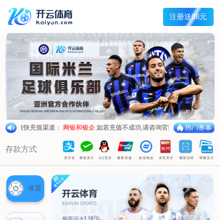
兰宇变压器
Menu
网站首页
关于我们
产品中心
荣誉资质
厂区设备
人才招聘
新闻中心
销售网点
联系我们