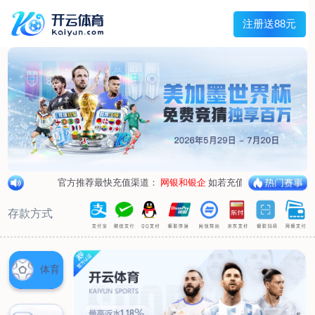
兰宇变压器
Menu
网站首页
关于我们
产品中心
荣誉资质
厂区设备
人才招聘
新闻中心
销售网点
联系我们