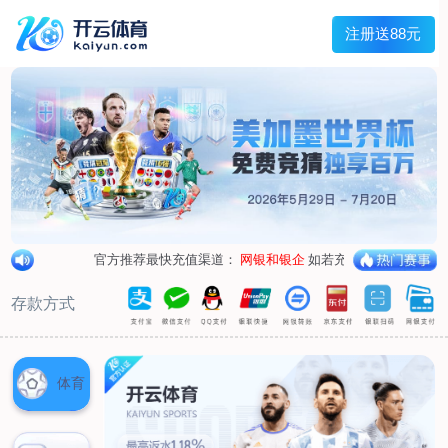
兰宇变压器
Menu
网站首页
关于我们
产品中心
荣誉资质
厂区设备
人才招聘
新闻中心
销售网点
联系我们