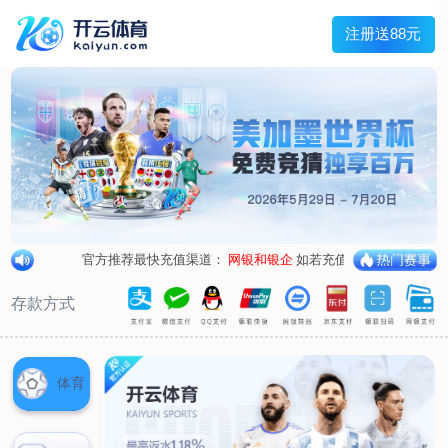
兰宇变压器
Menu
网站首页
关于我们
产品中心
荣誉资质
厂区设备
人才招聘
新闻中心
销售网点
联系我们