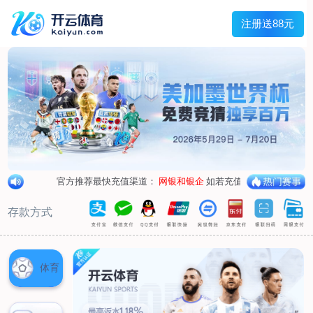
兰宇变压器
Menu
网站首页
关于我们
产品中心
荣誉资质
厂区设备
人才招聘
新闻中心
销售网点
联系我们