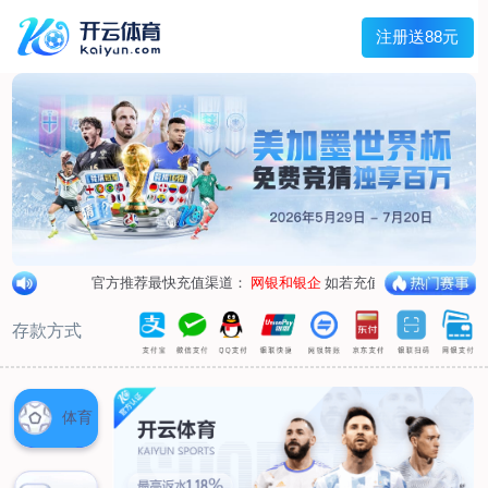
兰宇变压器
Menu
网站首页
关于我们
产品中心
荣誉资质
厂区设备
人才招聘
新闻中心
销售网点
联系我们