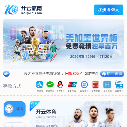
兰宇变压器
Menu
网站首页
关于我们
产品中心
荣誉资质
厂区设备
人才招聘
新闻中心
销售网点
联系我们