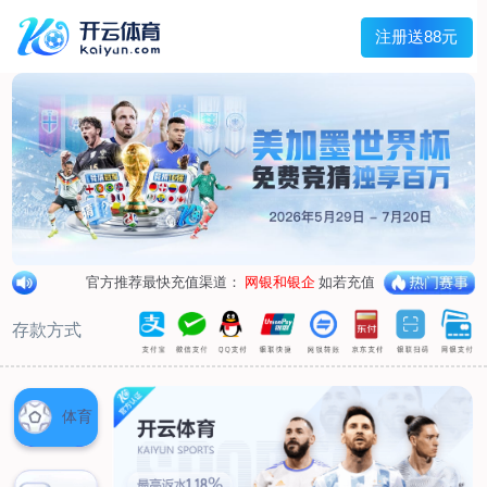
兰宇变压器
Menu
网站首页
关于我们
产品中心
荣誉资质
厂区设备
人才招聘
新闻中心
销售网点
联系我们