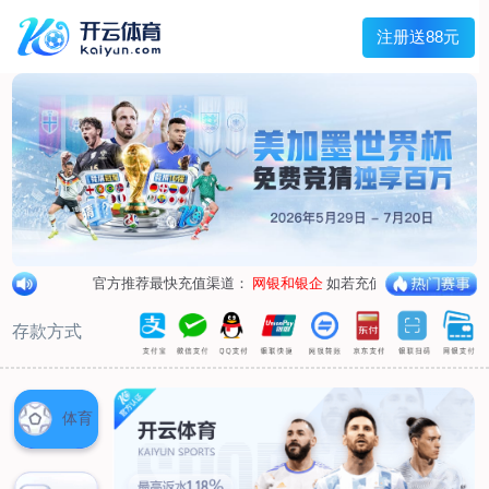
兰宇变压器
Menu
网站首页
关于我们
产品中心
荣誉资质
厂区设备
人才招聘
新闻中心
销售网点
联系我们