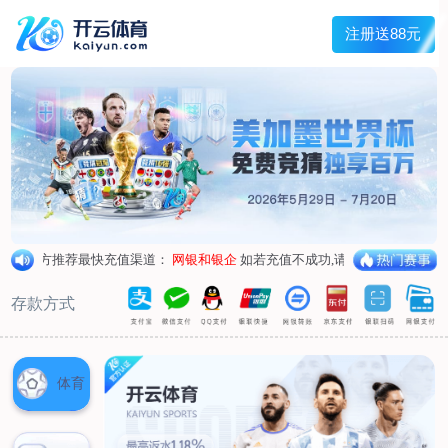
兰宇变压器
Menu
网站首页
关于我们
产品中心
荣誉资质
厂区设备
人才招聘
新闻中心
销售网点
联系我们