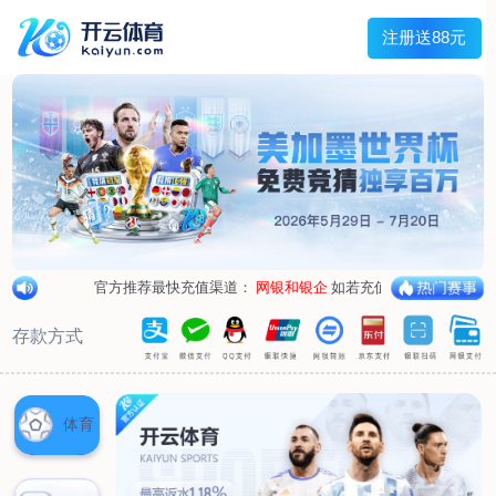
兰宇变压器
Menu
网站首页
关于我们
产品中心
荣誉资质
厂区设备
人才招聘
新闻中心
销售网点
联系我们